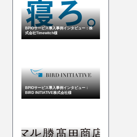
BPIOサービス導入事例インタビュー：株
式会社Timewitch様
BPIOサービス導入事例インタビュー：
BIRD INITIATIVE株式会社様