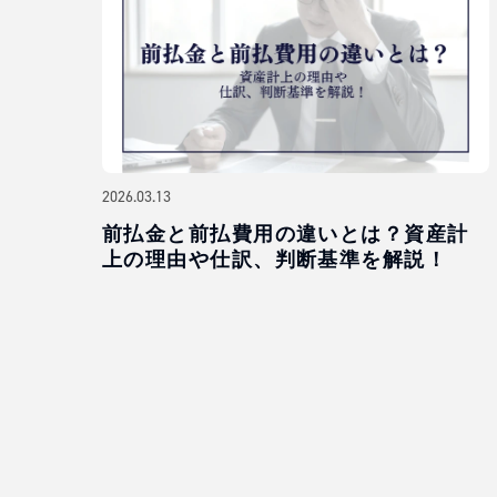
2026.03.13
前払金と前払費用の違いとは？資産計
上の理由や仕訳、判断基準を解説！