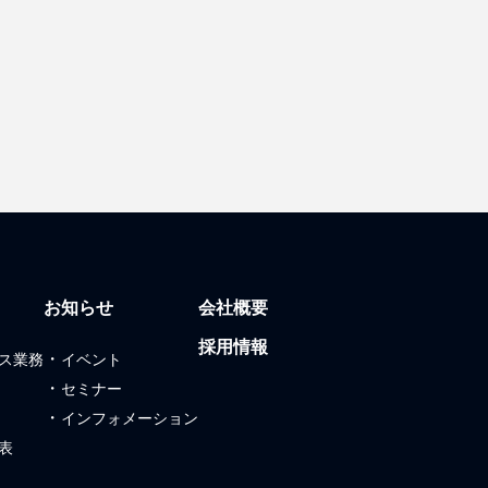
お知らせ
会社概要
採用情報
・
ス業務
イベント
・
セミナー
・
インフォメーション
表