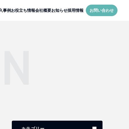
入事例
お役立ち情報
会社概要
お知らせ
採用情報
お問い合わせ
MN
カテゴリー