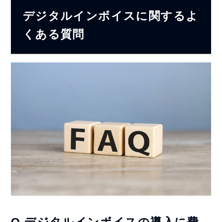
デジタルインボイスに関するよ
くある質問