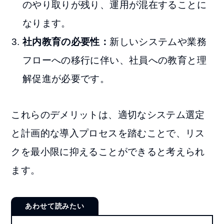
のやり取りが残り、運用が混在することに
なります。
社内教育の必要性：
新しいシステムや業務
フローへの移行に伴い、社員への教育と理
解促進が必要です。
これらのデメリットは、適切なシステム選定
と計画的な導入プロセスを踏むことで、リス
クを最小限に抑えることができると考えられ
ます。
あわせて読みたい