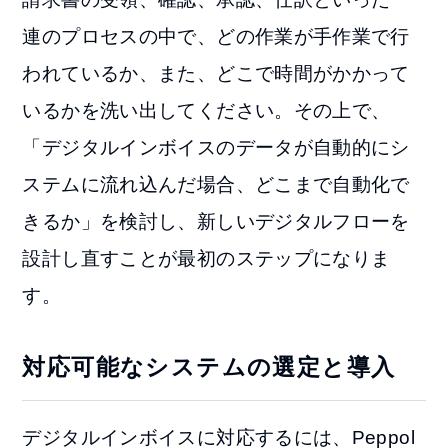
連のプロセスの中で、どの作業が手作業で行
われているか、また、どこで時間がかかって
いるかを洗い出してください。その上で、
「デジタルインボイスのデータが自動的にシ
ステムに流れ込んだ場合、どこまで自動化で
きるか」を検討し、新しいデジタルフローを
設計し直すことが最初のステップになりま
す。
対応可能なシステムの選定と導入
デジタルインボイスに対応するには、Peppol