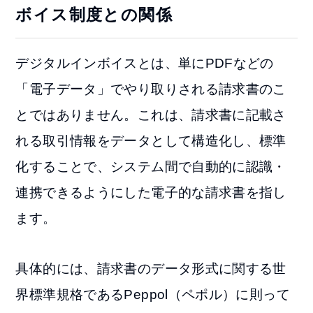
ボイス制度との関係
デジタルインボイスとは、単にPDFなどの
「電子データ」でやり取りされる請求書のこ
とではありません。これは、請求書に記載さ
れる取引情報をデータとして構造化し、標準
化することで、システム間で自動的に認識・
連携できるようにした電子的な請求書を指し
ます。
具体的には、請求書のデータ形式に関する世
界標準規格であるPeppol（ペポル）に則って