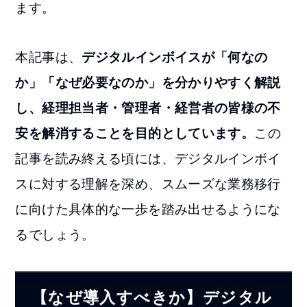
ます。
本記事は、
デジタルインボイスが「何なの
か」「なぜ必要なのか」を分かりやすく解説
し、経理担当者・管理者・経営者の皆様の不
安を解消することを目的としています。
この
記事を読み終える頃には、デジタルインボイ
スに対する理解を深め、スムーズな業務移行
に向けた具体的な一歩を踏み出せるようにな
るでしょう。
【なぜ導入すべきか】デジタル