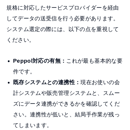
規格に対応したサービスプロバイダーを経由
してデータの送受信を行う必要があります。
システム選定の際には、以下の点を重視して
ください。
Peppol対応の有無：
これが最も基本的な要
件です。
既存システムとの連携性：
現在お使いの会
計システムや販売管理システムと、スムー
ズにデータ連携ができるかを確認してくだ
さい。連携性が低いと、結局手作業が残っ
てしまいます。