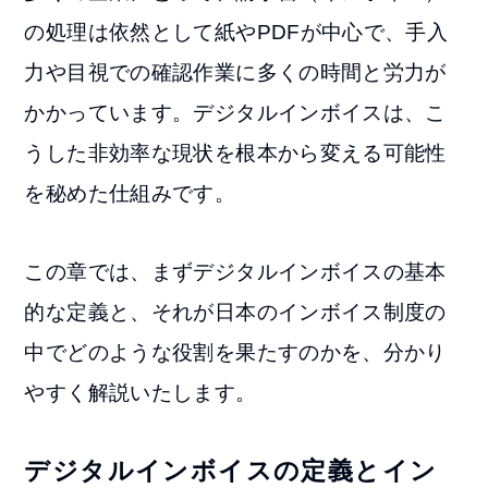
の処理は依然として紙やPDFが中心で、手入
力や目視での確認作業に多くの時間と労力が
かかっています。デジタルインボイスは、こ
うした非効率な現状を根本から変える可能性
を秘めた仕組みです。
この章では、まずデジタルインボイスの基本
的な定義と、それが日本のインボイス制度の
中でどのような役割を果たすのかを、分かり
やすく解説いたします。
デジタルインボイスの定義とイン