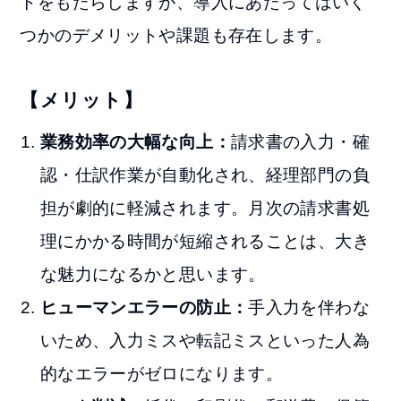
トをもたらしますが、導入にあたってはいく
つかのデメリットや課題も存在します。
【メリット】
業務効率の大幅な向上：
請求書の入力・確
認・仕訳作業が自動化され、経理部門の負
担が劇的に軽減されます。月次の請求書処
理にかかる時間が短縮されることは、大き
な魅力になるかと思います。
ヒューマンエラーの防止：
手入力を伴わな
いため、入力ミスや転記ミスといった人為
的なエラーがゼロになります。