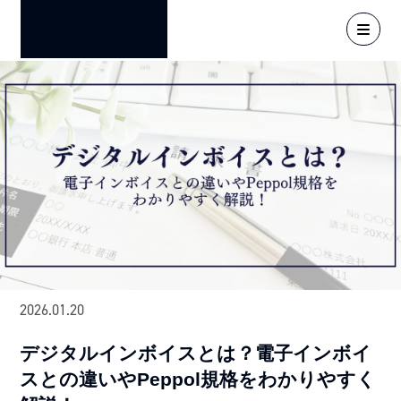
2026.01.20
デジタルインボイスとは？電子インボイ
スとの違いやPeppol規格をわかりやすく