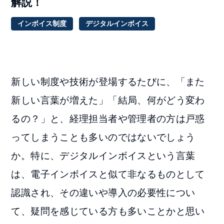
解説！
インボイス制度
デジタルインボイス
新しい制度や技術が登場するたびに、「また
新しい言葉が増えた」「結局、何がどう変わ
るの？」と、経理担当者や管理者の方は戸惑
ってしまうことも多いのではないでしょう
か。特に、デジタルインボイスという言葉
は、電子インボイスと似て非なるものとして
認識され、その違いや導入の必要性につい
て、疑問を感じている方も多いことかと思い