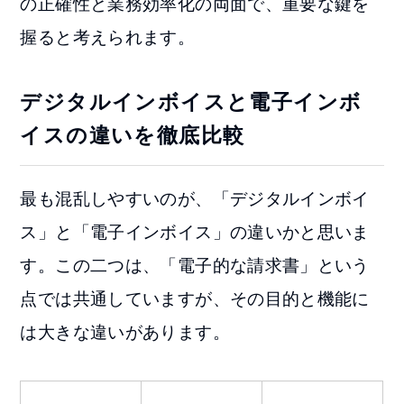
の正確性と業務効率化の両面で、重要な鍵を
握ると考えられます。
デジタルインボイスと電子インボ
イスの違いを徹底比較
最も混乱しやすいのが、「デジタルインボイ
ス」と「電子インボイス」の違いかと思いま
す。この二つは、「電子的な請求書」という
点では共通していますが、その目的と機能に
は大きな違いがあります。