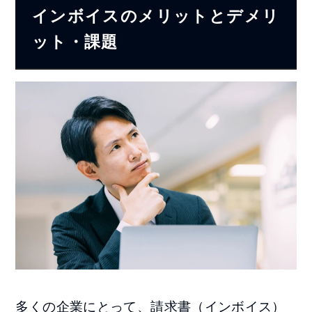
インボイスのメリットとデメリ
ット・課題
多くの企業にとって、請求書（インボイス）