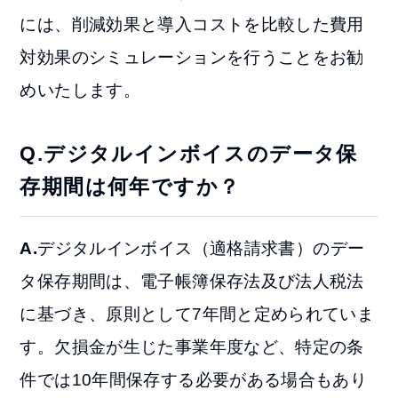
には、削減効果と導入コストを比較した費用
対効果のシミュレーションを行うことをお勧
めいたします。
Q.デジタルインボイスのデータ保
存期間は何年ですか？
A.
デジタルインボイス（適格請求書）のデー
タ保存期間は、電子帳簿保存法及び法人税法
に基づき、原則として7年間と定められていま
す。欠損金が生じた事業年度など、特定の条
件では10年間保存する必要がある場合もあり