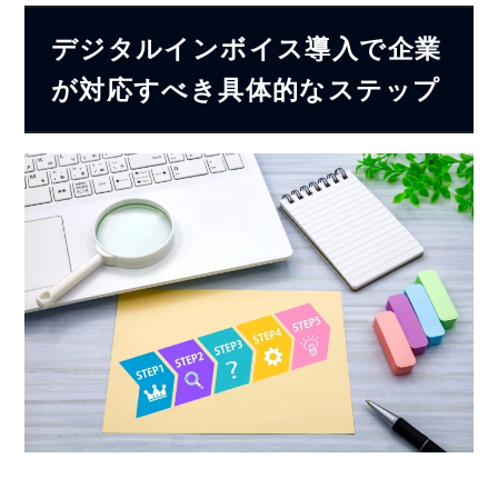
デジタルインボイス導入で企業
が対応すべき具体的なステップ