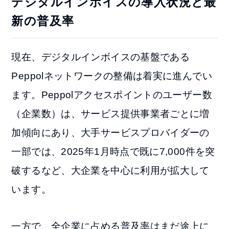
デジタルインボイスの導入状況と最
新の普及率
現在、デジタルインボイスの基盤である
Peppolネットワークの整備は着実に進んでい
ます。Peppolアクセスポイントのユーザー数
（企業数）は、サービス提供事業者ごとに増
加傾向にあり、大手サービスプロバイダーの
一部では、2025年1月時点で既に7,000件を突
破するなど、大企業を中心に利用が拡大して
います。
一方で、全企業に占める普及率はまだ途上に