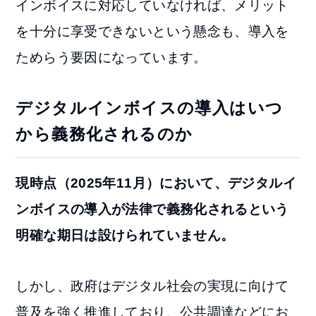
インボイスに対応していなければ、メリット
を十分に享受できないという懸念も、導入を
ためらう要因になっています。
デジタルインボイスの導入はいつ
から義務化されるのか
現時点（2025年11月）において、デジタルイ
ンボイスの導入が法律で義務化されるという
明確な期日は設けられていません。
しかし、政府はデジタル社会の実現に向けて
普及を強く推進しており、公共調達などにお