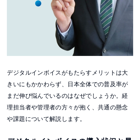
デジタルインボイスがもたらすメリットは大
きいにもかかわらず、日本全体での普及率が
まだ伸び悩んでいるのはなぜでしょうか。経
理担当者や管理者の方々が抱く、共通の懸念
や課題について解説します。