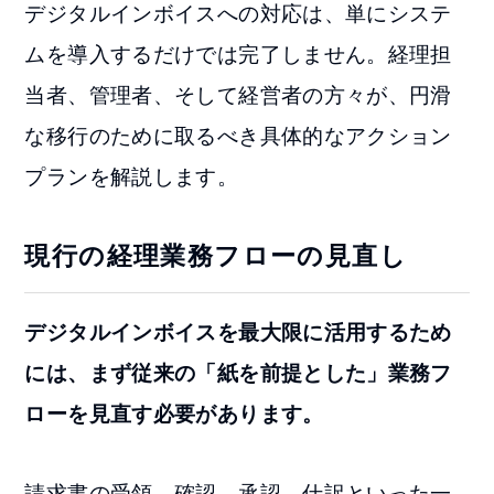
デジタルインボイスへの対応は、単にシステ
ムを導入するだけでは完了しません。経理担
当者、管理者、そして経営者の方々が、円滑
な移行のために取るべき具体的なアクション
プランを解説します。
現行の経理業務フローの見直し
デジタルインボイスを最大限に活用するため
には、まず従来の「紙を前提とした」業務フ
ローを見直す必要があります。
請求書の受領、確認、承認、仕訳といった一