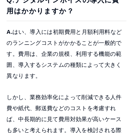
Q.デジタルインボイスの導入に費
用はかかりますか？
A.
はい、導入には初期費用と月額利用料など
のランニングコストがかかることが一般的で
す。費用は、企業の規模、利用する機能の範
囲、導入するシステムの種類によって大きく
異なります。
しかし、業務効率化によって削減できる人件
費や紙代、郵送費などのコストを考慮すれ
ば、中長期的に見て費用対効果が高いケース
も多いと考えられます。導入を検討される際