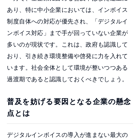
あり、特に中小企業においては、インボイス
制度自体への対応が優先され、「デジタルイ
ンボイス対応」まで手が回っていない企業が
多いのが現状です。これは、政府も認識して
おり、引き続き環境整備や啓発に力を入れて
います。社会全体として環境が整いつつある
過渡期であると認識しておくべきでしょう。
普及を妨げる要因となる企業の懸念
点とは
デジタルインボイスの導入が進まない最大の