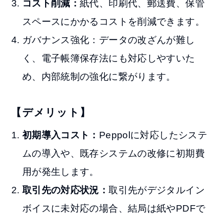
コスト削減：
紙代、印刷代、郵送費、保管
スペースにかかるコストを削減できます。
ガバナンス強化：データの改ざんが難し
く、電子帳簿保存法にも対応しやすいた
め、内部統制の強化に繋がります。
【デメリット】
初期導入コスト：
Peppolに対応したシステ
ムの導入や、既存システムの改修に初期費
用が発生します。
取引先の対応状況：
取引先がデジタルイン
ボイスに未対応の場合、結局は紙やPDFで