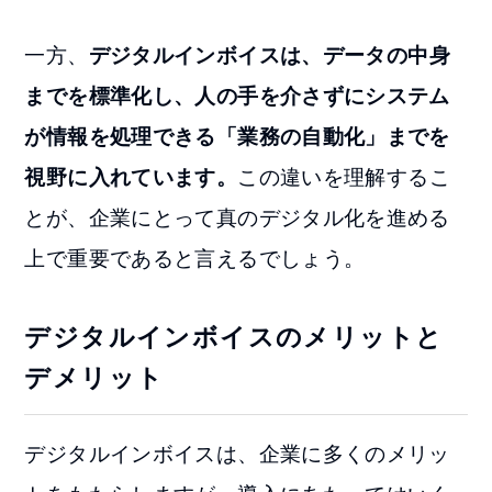
一方、
デジタルインボイスは、データの中身
までを標準化し、人の手を介さずにシステム
が情報を処理できる「業務の自動化」までを
視野に入れています。
この違いを理解するこ
とが、企業にとって真のデジタル化を進める
上で重要であると言えるでしょう。
デジタルインボイスのメリットと
デメリット
デジタルインボイスは、企業に多くのメリッ