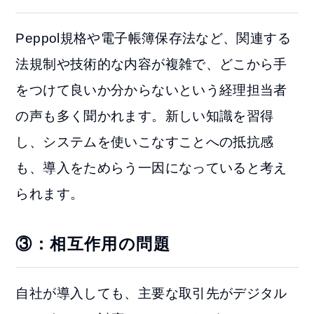
Peppol規格や電子帳簿保存法など、関連する
法規制や技術的な内容が複雑で、どこから手
をつけて良いか分からないという経理担当者
の声も多く聞かれます。新しい知識を習得
し、システムを使いこなすことへの抵抗感
も、導入をためらう一因になっていると考え
られます。
③：相互作用の問題
自社が導入しても、主要な取引先がデジタル