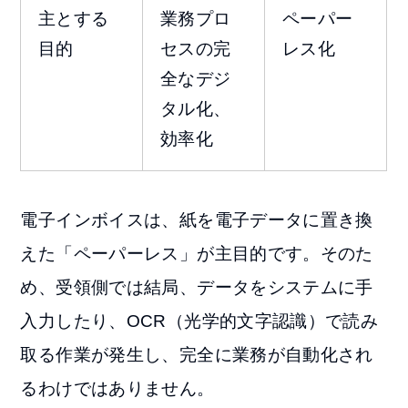
主とする
業務プロ
ペーパー
目的
セスの完
レス化
全なデジ
タル化、
効率化
電子インボイスは、紙を電子データに置き換
えた「ペーパーレス」が主目的です。そのた
め、受領側では結局、データをシステムに手
入力したり、OCR（光学的文字認識）で読み
取る作業が発生し、完全に業務が自動化され
るわけではありません。