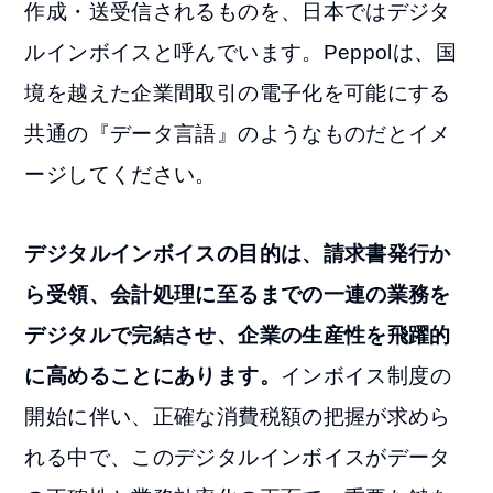
作成・送受信されるものを、日本ではデジタ
ルインボイスと呼んでいます。Peppolは、国
境を越えた企業間取引の電子化を可能にする
共通の『データ言語』のようなものだとイメ
ージしてください。
デジタルインボイスの目的は、請求書発行か
ら受領、会計処理に至るまでの一連の業務を
デジタルで完結させ、企業の生産性を飛躍的
に高めることにあります。
インボイス制度の
開始に伴い、正確な消費税額の把握が求めら
れる中で、このデジタルインボイスがデータ