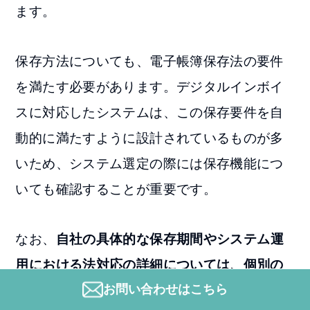
ます。
保存方法についても、電子帳簿保存法の要件
を満たす必要があります。デジタルインボイ
スに対応したシステムは、この保存要件を自
動的に満たすように設計されているものが多
いため、システム選定の際には保存機能につ
いても確認することが重要です。
なお、
自社の具体的な保存期間やシステム運
用における法対応の詳細については、個別の
お問い合わせはこちら
事情や最新の法規制を踏まえる必要があるた