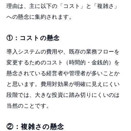
理由は、主に以下の「コスト」と「複雑さ」
への懸念に集約されます。
①：コストの懸念
導入システムの費用や、既存の業務フローを
変更するためのコスト（時間的・金銭的）を
懸念されている経営者や管理者が多いことか
と思います。費用対効果が明確に見えにくい
段階では、大きな投資に踏み切りにくいのは
当然のことです。
②：複雑さの懸念