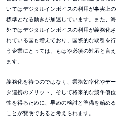
いてはデジタルインボイスの利用が事実上の
標準となる動きが加速しています。また、海
外ではデジタルインボイスの利用が義務化さ
れている国も増えており、国際的な取引を行
う企業にとっては、もはや必須の対応と言え
ます。
義務化を待つのではなく、業務効率化やデー
タ連携のメリット、そして将来的な競争優位
性を得るために、早めの検討と準備を始める
ことが賢明であると考えられます。