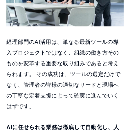
経理部門のAI活用は、単なる最新ツールの導
入プロジェクトではなく、組織の働き方その
ものを変革する重要な取り組みであると考え
られます。 その成功は、ツールの選定だけで
なく、管理者の皆様の適切なリードと現場へ
の丁寧な定着支援によって確実に進んでいく
はずです。
AIに任せられる業務は徹底して自動化し、人