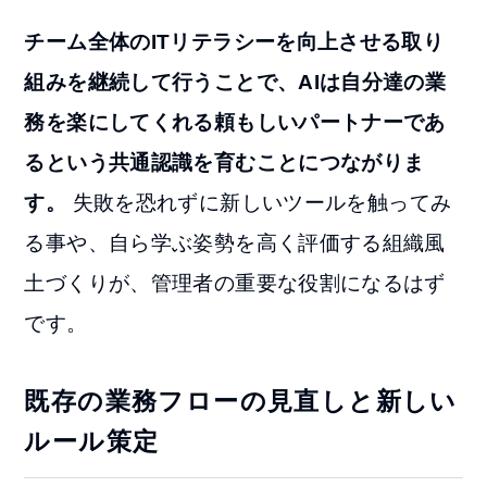
チーム全体のITリテラシーを向上させる取り
組みを継続して行うことで、AIは自分達の業
務を楽にしてくれる頼もしいパートナーであ
るという共通認識を育むことにつながりま
す。
失敗を恐れずに新しいツールを触ってみ
る事や、自ら学ぶ姿勢を高く評価する組織風
土づくりが、管理者の重要な役割になるはず
です。
既存の業務フローの見直しと新しい
ルール策定