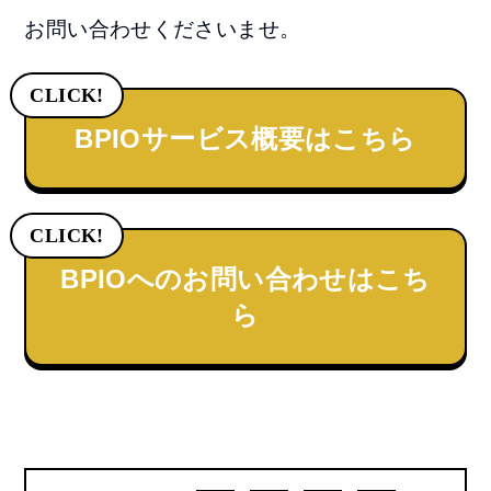
お問い合わせくださいませ。
CLICK!
BPIOサービス概要はこちら
CLICK!
BPIOへのお問い合わせはこち
ら