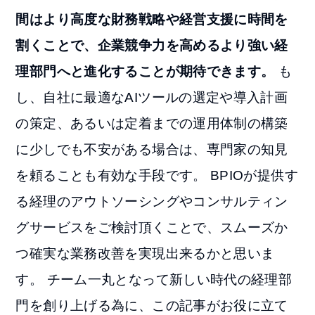
間はより高度な財務戦略や経営支援に時間を
割くことで、企業競争力を高めるより強い経
理部門へと進化することが期待できます。
も
し、自社に最適なAIツールの選定や導入計画
の策定、あるいは定着までの運用体制の構築
に少しでも不安がある場合は、専門家の知見
を頼ることも有効な手段です。 BPIOが提供す
る経理のアウトソーシングやコンサルティン
グサービスをご検討頂くことで、スムーズか
つ確実な業務改善を実現出来るかと思いま
す。 チーム一丸となって新しい時代の経理部
門を創り上げる為に、この記事がお役に立て