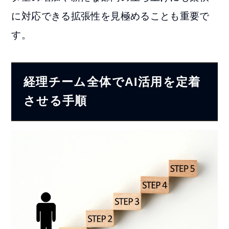
に対応できる拡張性を見極めることも重要で
す。
経理チーム全体でAI活用を定着
させる手順