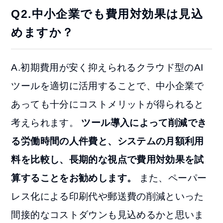
Q2.中小企業でも費用対効果は見込
めますか？
A.初期費用が安く抑えられるクラウド型のAI
ツールを適切に活用することで、中小企業で
あっても十分にコストメリットが得られると
考えられます。
ツール導入によって削減でき
る労働時間の人件費と、システムの月額利用
料を比較し、長期的な視点で費用対効果を試
算することをお勧めします。
また、ペーパー
レス化による印刷代や郵送費の削減といった
間接的なコストダウンも見込めるかと思いま