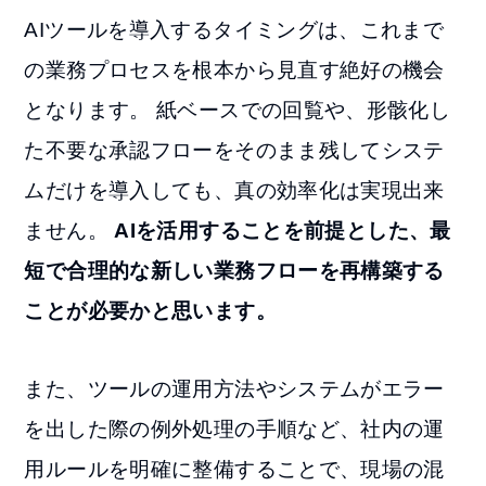
AIツールを導入するタイミングは、これまで
の業務プロセスを根本から見直す絶好の機会
となります。 紙ベースでの回覧や、形骸化し
た不要な承認フローをそのまま残してシステ
ムだけを導入しても、真の効率化は実現出来
ません。
AIを活用することを前提とした、最
短で合理的な新しい業務フローを再構築する
ことが必要かと思います。
また、ツールの運用方法やシステムがエラー
を出した際の例外処理の手順など、社内の運
用ルールを明確に整備することで、現場の混