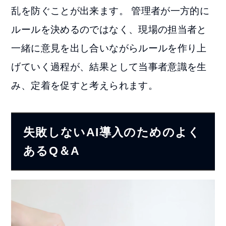
乱を防ぐことが出来ます。 管理者が一方的に
ルールを決めるのではなく、現場の担当者と
一緒に意見を出し合いながらルールを作り上
げていく過程が、結果として当事者意識を生
み、定着を促すと考えられます。
失敗しないAI導入のためのよく
あるQ＆A