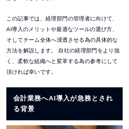
この記事では、経理部門の管理者に向けて、
AI導入のメリットや最適なツールの選び方、
そしてチーム全体へ浸透させる為の具体的な
方法を解説します。 自社の経理部門をより強
く、柔軟な組織へと変革する為の参考にして
頂ければ幸いです。
会計業務へAI導入が急務とされ
る背景