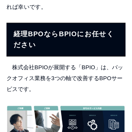
れば幸いです。
経理BPOならBPIOにお任せく
ださい
株式会社BPIOが展開する「BPIO」は、バッ
クオフィス業務を3つの軸で改善するBPOサー
ビスです。