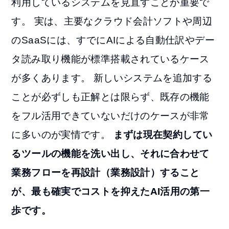
利用しているシステムを見直すことが重要で
す。 実は、主要なクラウド会計ソフトや周辺
のSaaSには、すでにAIによる自動仕訳やデー
タ読み取り機能が標準搭載されているケース
が多くあります。 新しいシステムを追加する
ことが必ずしも正解とは限らず、既存の機能
をフル活用できていないだけのケースが非常
に多いのが実情です。
まずは現在契約してい
るツールの機能を洗い出し、それに合わせて
業務フローを再設計（業務設計）すること
が、最も確実でコストを抑えたAI活用の第一
歩です。