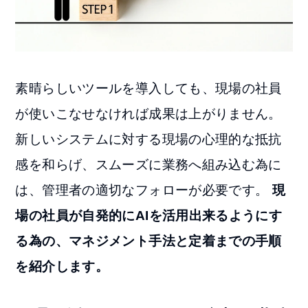
素晴らしいツールを導入しても、現場の社員
が使いこなせなければ成果は上がりません。
新しいシステムに対する現場の心理的な抵抗
感を和らげ、スムーズに業務へ組み込む為に
は、管理者の適切なフォローが必要です。
現
場の社員が自発的にAIを活用出来るようにす
る為の、マネジメント手法と定着までの手順
を紹介します。