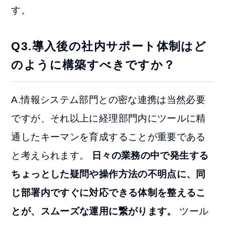
す。
Q3.導入後の社内サポート体制はど
のように構築すべきですか？
A.情報システム部門との密な連携は当然必要
ですが、それ以上に経理部門内にツールに精
通したキーマンを育成することが重要である
と考えられます。
日々の業務の中で発生する
ちょっとした疑問や操作方法の不明点に、同
じ部署内ですぐに対応できる体制を整えるこ
とが、スムーズな運用に繋がります。
ツール