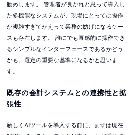
勧めします。 管理者が良かれと思って導入し
た多機能なシステムが、現場にとっては操作
が複雑すぎてかえって業務の妨げになるケー
スも存在します。 誰にでも直感的に操作でき
るシンプルなインターフェースであるかどう
かも、選定の重要な基準になるかと思いま
す。
既存の会計システムとの連携性と拡
張性
新しくAIツールを導入する前に、まずは現在