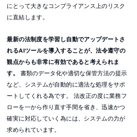
にとって大きなコンプライアンス上のリスク
に直結します。
最新の法制度を学習し自動でアップデートさ
れるAIツールを導入することが、法令遵守の
観点からも非常に有効であると考えられま
す。
書類のデータ化や適切な保管方法の提示
など、システムが自動的に適法な処理をサポ
ートしてくれる為です。 法改正の度に業務フ
ローを一から作り直す手間を省き、迅速かつ
確実に対応していく為には、システムの力が
求められています。