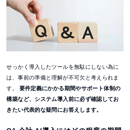
せっかく導入したツールを無駄にしない為に
は、事前の準備と理解が不可欠と考えられま
す。
要件定義にかかる期間やサポート体制の
構築など、システム導入前に必ず確認してお
きたい代表的な疑問にお答えします。