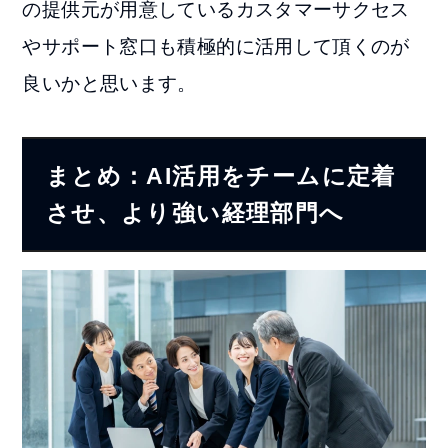
の提供元が用意しているカスタマーサクセス
やサポート窓口も積極的に活用して頂くのが
良いかと思います。
まとめ：AI活用をチームに定着
させ、より強い経理部門へ