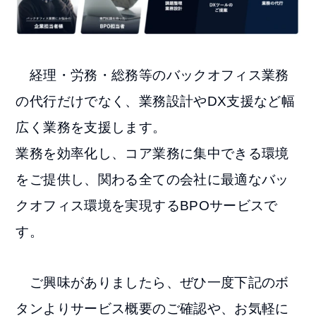
経理・労務・総務等のバックオフィス業務
の代行だけでなく、業務設計やDX支援など幅
広く業務を支援します。
業務を効率化し、コア業務に集中できる環境
をご提供し、関わる全ての会社に最適なバッ
クオフィス環境を実現するBPOサービスで
す。
ご興味がありましたら、ぜひ一度下記のボ
タンよりサービス概要のご確認や、お気軽に