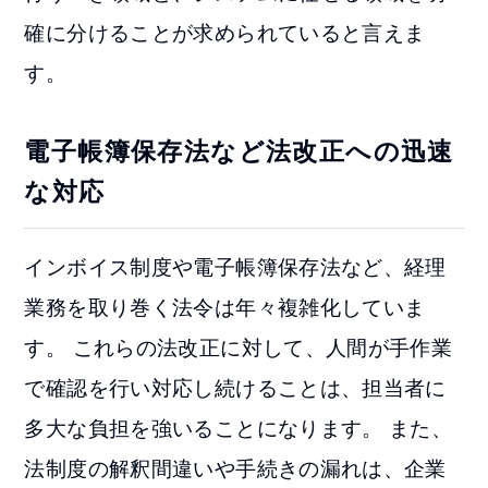
確に分けることが求められていると言えま
す。
電子帳簿保存法など法改正への迅速
な対応
インボイス制度や電子帳簿保存法など、経理
業務を取り巻く法令は年々複雑化していま
す。 これらの法改正に対して、人間が手作業
で確認を行い対応し続けることは、担当者に
多大な負担を強いることになります。 また、
法制度の解釈間違いや手続きの漏れは、企業