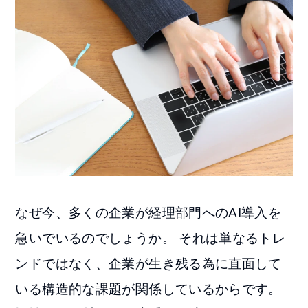
なぜ今、多くの企業が経理部門へのAI導入を
急いでいるのでしょうか。 それは単なるトレ
ンドではなく、企業が生き残る為に直面して
いる構造的な課題が関係しているからです。