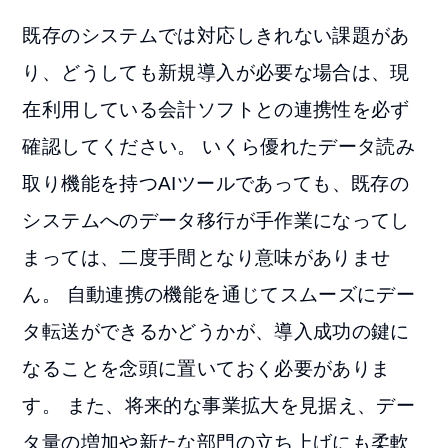
既存のシステムでは対応しきれない課題があ
り、どうしても新規導入が必要な場合は、現
在利用している会計ソフトとの連携性を必ず
確認してください。 いくら優れたデータ読み
取り機能を持つAIツールであっても、既存の
システムへのデータ移行が手作業になってし
まっては、二度手間となり意味がありませ
ん。 自動連携の機能を通じてスムーズにデー
タ転送ができるかどうかが、導入成功の鍵に
なることを念頭に置いておく必要がありま
す。 また、将来的な事業拡大を見据え、デー
タ量の増加や新たな部門の立ち上げにも柔軟