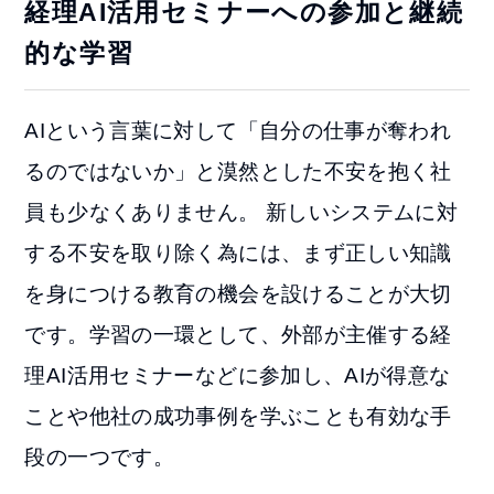
経理AI活用セミナーへの参加と継続
的な学習
AIという言葉に対して「自分の仕事が奪われ
るのではないか」と漠然とした不安を抱く社
員も少なくありません。 新しいシステムに対
する不安を取り除く為には、まず正しい知識
を身につける教育の機会を設けることが大切
です。学習の一環として、外部が主催する経
理AI活用セミナーなどに参加し、AIが得意な
ことや他社の成功事例を学ぶことも有効な手
段の一つです。