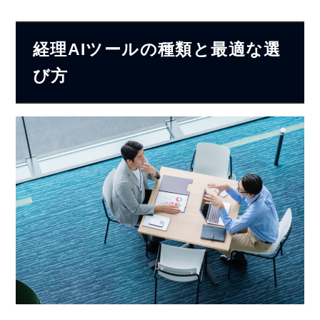
経理AIツールの種類と最適な選
び方