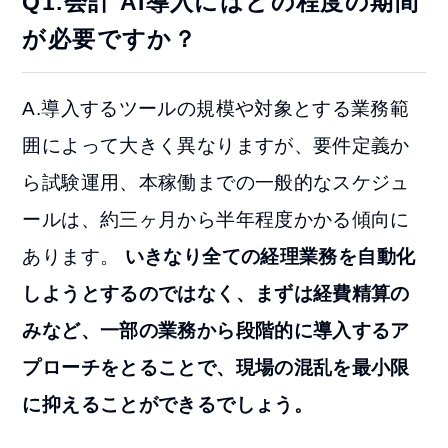
Q1.会計 AI導入にはどの程度の期間
が必要ですか？
A.導入するツールの規模や対象とする業務範
囲によって大きく異なりますが、要件定義か
ら試験運用、本稼働までの一般的なスケジュ
ールは、約三ヶ月から半年程度かかる傾向に
あります。
いきなり全ての経理業務を自動化
しようとするのではなく、まずは経費精算の
みなど、一部の業務から段階的に導入するア
プローチをとることで、現場の混乱を最小限
に抑えることができるでしょう。