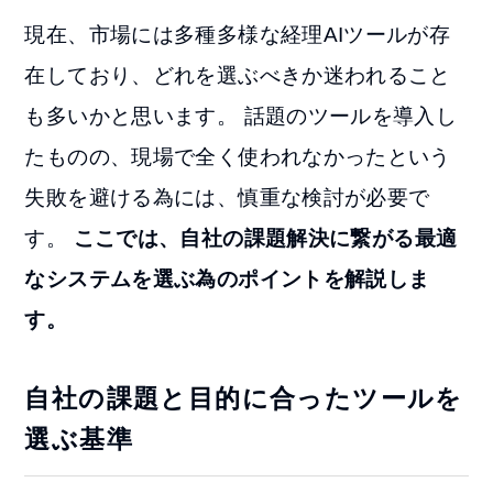
現在、市場には多種多様な経理AIツールが存
在しており、どれを選ぶべきか迷われること
も多いかと思います。 話題のツールを導入し
たものの、現場で全く使われなかったという
失敗を避ける為には、慎重な検討が必要で
す。
ここでは、自社の課題解決に繋がる最適
なシステムを選ぶ為のポイントを解説しま
す。
自社の課題と目的に合ったツールを
選ぶ基準