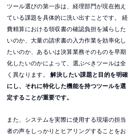
ツール選びの第一歩は、経理部門が現在抱え
ている課題を具体的に洗い出すことです。 経
費精算における領収書の確認負担を減らした
いのか、大量の請求書の入力作業を効率化し
たいのか、あるいは決算業務そのものを早期
化したいのかによって、選ぶべきツールは全
く異なります。
解決したい課題と目的を明確
にし、それに特化した機能を持つツールを選
定することが重要です。
また、システムを実際に使用する現場の担当
者の声をしっかりとヒアリングすることをお