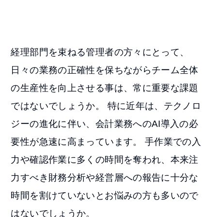
経理部門を束ねる管理者の方々にとって、
日々の業務の正確性を保ちながらチーム全体
の生産性を向上させる事は、常に重要な課題
ではないでしょうか。 特に近年は、テクノロ
ジーの進化に伴い、会計業務へのAI導入の必
要性が急速に高まっています。 手作業での入
力や確認作業に多くの時間を奪われ、本来注
力すべき財務分析や経営層への報告に十分な
時間を割けていないとお悩みの方も多いので
はないでしょうか。