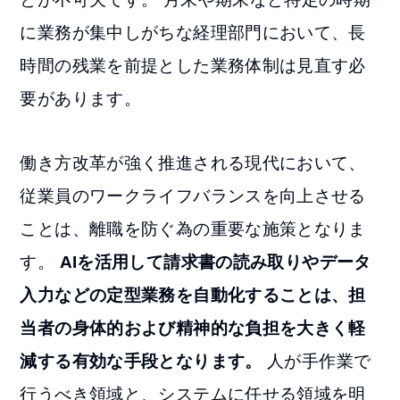
に業務が集中しがちな経理部門において、長
時間の残業を前提とした業務体制は見直す必
要があります。
働き方改革が強く推進される現代において、
従業員のワークライフバランスを向上させる
ことは、離職を防ぐ為の重要な施策となりま
す。
AIを活用して請求書の読み取りやデータ
入力などの定型業務を自動化することは、担
当者の身体的および精神的な負担を大きく軽
減する有効な手段となります。
人が手作業で
行うべき領域と、システムに任せる領域を明