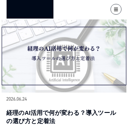
2026.06.24
経理のAI活用で何が変わる？導入ツール
の選び方と定着法