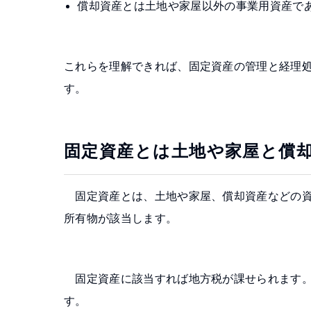
償却資産とは土地や家屋以外の事業用資産で
これらを理解できれば、固定資産の管理と経理
す。
固定資産とは土地や家屋と償
固定資産とは、土地や家屋、償却資産などの資
所有物が該当します。
固定資産に該当すれば地方税が課せられます。
す。