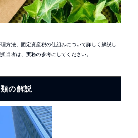
理方法、固定資産税の仕組みについて詳しく解説し
理担当者は、実務の参考にしてください。
種類の解説