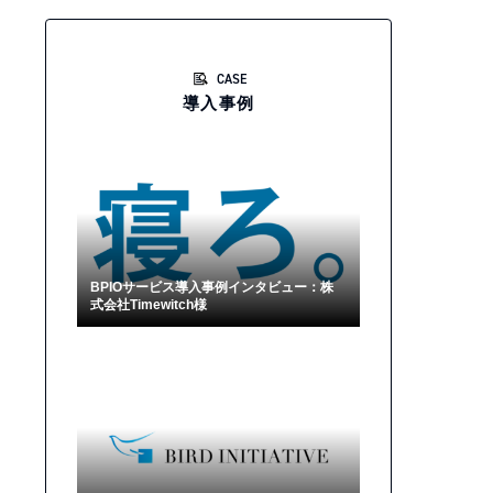
CASE
導入事例
BPIOサービス導入事例インタビュー：株
式会社Timewitch様