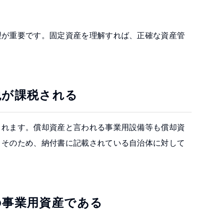
が重要です。固定資産を理解すれば、正確な資産管
税が課税される
れます。償却資産と言われる事業用設備等も償却資
。そのため、納付書に記載されている自治体に対して
の事業用資産である