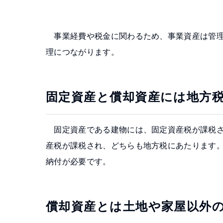
事業経費や税金に関わるため、事業資産は管理
理につながります。
固定資産と償却資産には地方
固定資産である建物には、固定資産税が課税さ
産税が課税され、どちらも地方税にあたります
納付が必要です。
償却資産とは土地や家屋以外