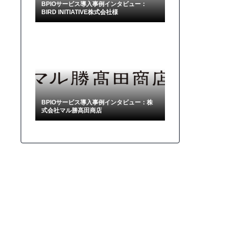
BPIOサービス導入事例インタビュー：
BIRD INITIATIVE株式会社様
BPIOサービス導入事例インタビュー：株
式会社マル勝髙田商店