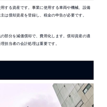
用する資産です。事業に使用する車両や機械、設備
業主は償却資産を登録し、税金の申告が必要です。
の部分を減価償却で、費用化します。償却資産の適
経理担当者の会計処理は重要です。