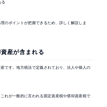
ある
処理のポイントが把握できるため、詳しく解説しま
却資産が含まれる
産です。地方税法で定義されており、法人や個人の
これが一般的に言われる固定資産税や償却資産税で