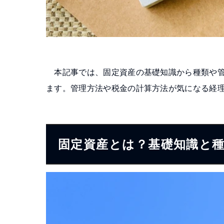
本記事では、固定資産の基礎知識から種類や管
ます。管理方法や税金の計算方法が気になる経
固定資産とは？基礎知識と