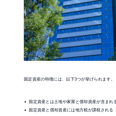
固定資産の特徴には、以下3つが挙げられます。
固定資産とは土地や家屋と償却資産が含まれ
固定資産と償却資産には地方税が課税される