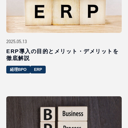
2025.05.13
ERP導入の目的とメリット・デメリットを
徹底解説
経理BPO
ERP