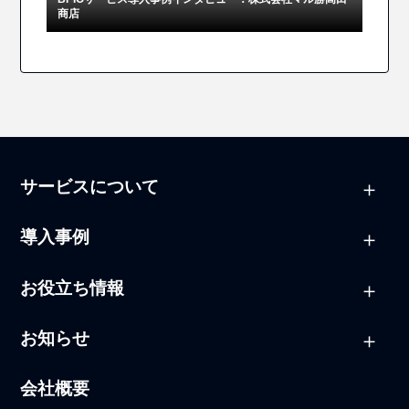
商店
サービスについて
導入事例
お役立ち情報
お知らせ
会社概要