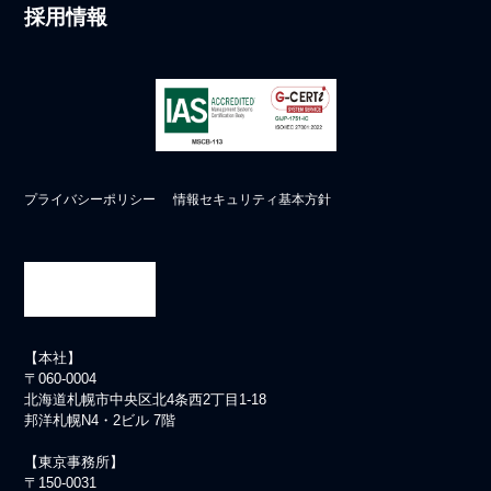
採用情報
プライバシーポリシー
情報セキュリティ基本方針
【本社】
〒060-0004
北海道札幌市中央区北4条西2丁目1-18
邦洋札幌N4・2ビル 7階
【東京事務所】
〒150-0031