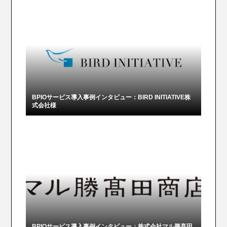
BPIOサービス導入事例インタビュー：BIRD INITIATIVE株
式会社様
BPIOサービス導入事例インタビュー：株式会社マル勝髙田