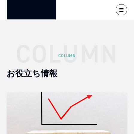
COLUMN
COLUMN
お役立ち情報