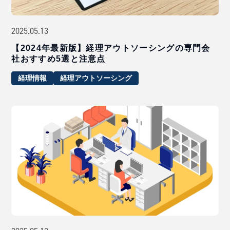
2025.05.13
【2024年最新版】経理アウトソーシングの専門会
社おすすめ5選と注意点
経理情報
経理アウトソーシング