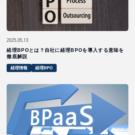
2025.05.13
経理BPOとは？自社に経理BPOを導入する意味を
徹底解説
経理情報
経理BPO