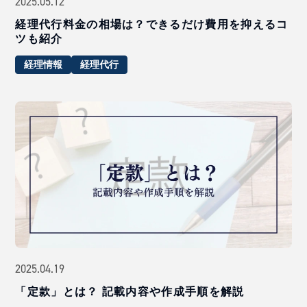
2025.05.12
経理代行料金の相場は？できるだけ費用を抑えるコ
ツも紹介
経理情報
経理代行
2025.04.19
「定款」とは？ 記載内容や作成手順を解説