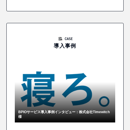
CASE
導入事例
BPIOサービス導入事例インタビュー：株式会社Timewitch
様