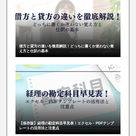
借方と貸方の違いを徹底解説！どっちに書くか迷わない覚
え方と仕訳の基本
【保存版】経理の勘定科目早見表！エクセル・PDFテンプ
レートの活用法と注意点