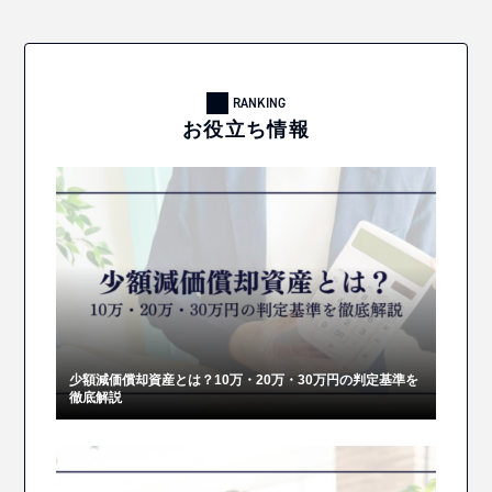
RANKING
お役立ち情報
少額減価償却資産とは？10万・20万・30万円の判定基準を
徹底解説